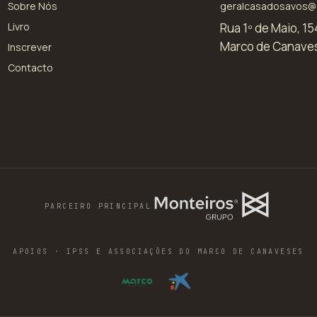
Sobre Nós
geralcasadosavos@
Livro
Rua 1º de Maio, 15
Marco de Canave
Inscrever
Contacto
PARCEIRO PRINCIPAL
APOIOS · IPSS E ASSOCIAÇÕES DO MARCO DE CANAVESES