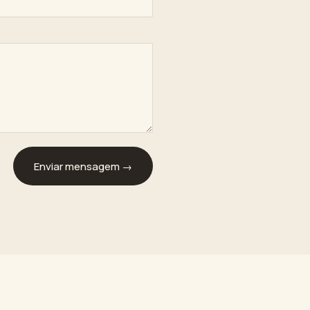
Enviar mensagem →