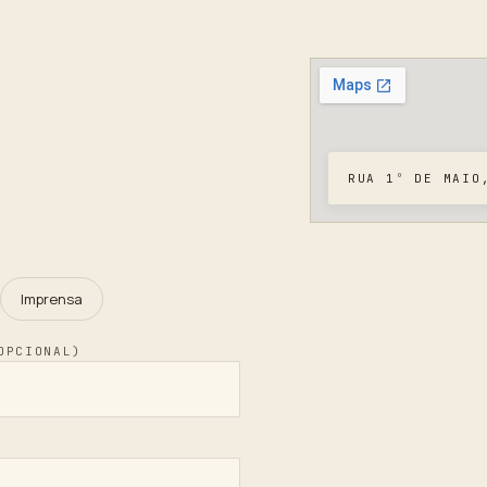
RUA 1º DE MAIO
Imprensa
OPCIONAL)