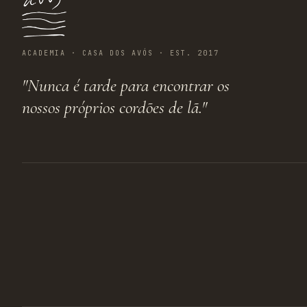
ACADEMIA · CASA DOS AVÓS · EST. 2017
"Nunca é tarde para encontrar os
nossos próprios cordões de lã."