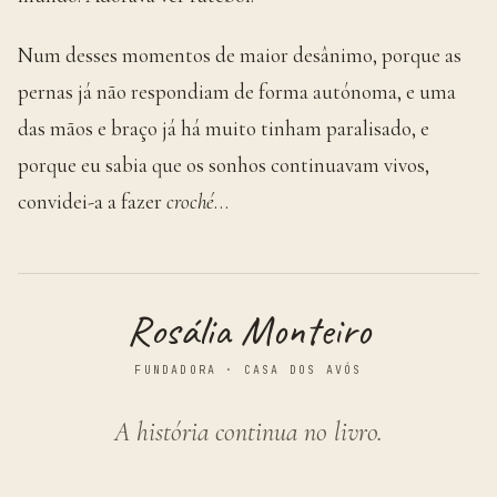
Num desses momentos de maior desânimo, porque as
pernas já não respondiam de forma autónoma, e uma
das mãos e braço já há muito tinham paralisado, e
porque eu sabia que os sonhos continuavam vivos,
convidei-a a fazer
croché
…
Rosália Monteiro
FUNDADORA · CASA DOS AVÓS
A história continua no livro.