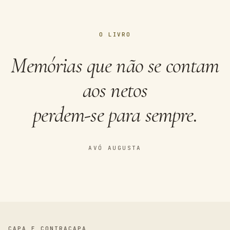
O LIVRO
Memórias que não se contam
aos netos
perdem-se para sempre.
AVÓ AUGUSTA
CAPA E CONTRACAPA