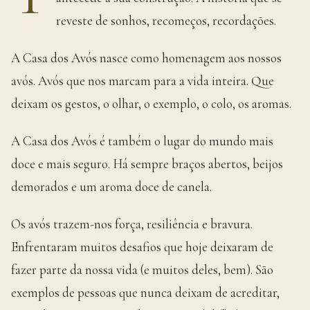
reveste de sonhos, recomeços, recordações.
A Casa dos Avós nasce como homenagem aos nossos
avós. Avós que nos marcam para a vida inteira. Que
deixam os gestos, o olhar, o exemplo, o colo, os aromas.
A Casa dos Avós é também o lugar do mundo mais
doce e mais seguro. Há sempre braços abertos, beijos
demorados e um aroma doce de canela.
Os avós trazem-nos força, resiliência e bravura.
Enfrentaram muitos desafios que hoje deixaram de
fazer parte da nossa vida (e muitos deles, bem). São
exemplos de pessoas que nunca deixam de acreditar,