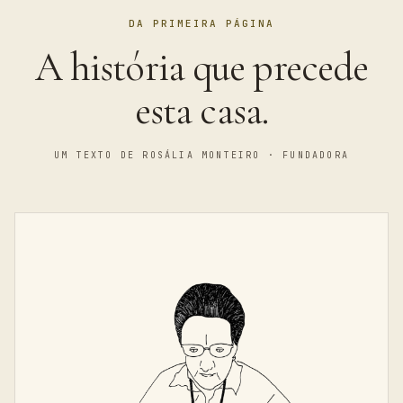
DA PRIMEIRA PÁGINA
A história que precede
esta casa.
UM TEXTO DE ROSÁLIA MONTEIRO · FUNDADORA