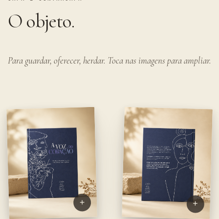
O objeto.
Para guardar, oferecer, herdar. Toca nas imagens para ampliar.
+
+