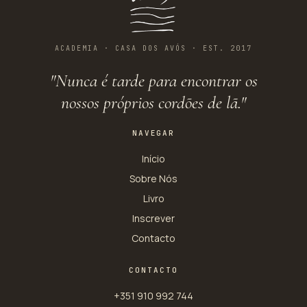
ACADEMIA · CASA DOS AVÓS · EST. 2017
"Nunca é tarde para encontrar os
nossos próprios cordões de lã."
NAVEGAR
Início
Sobre Nós
Livro
Inscrever
Contacto
CONTACTO
+351 910 992 744