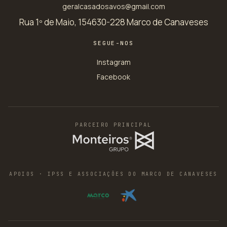
geralcasadosavos@gmail.com
Rua 1º de Maio, 15
4630-228 Marco de Canaveses
SEGUE-NOS
Instagram
Facebook
PARCEIRO PRINCIPAL
APOIOS · IPSS E ASSOCIAÇÕES DO MARCO DE CANAVESES